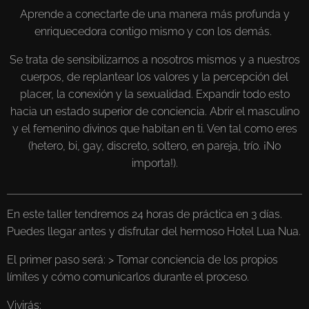
Aprende a conectarte de una manera más profunda y
enriquecedora contigo mismo y con los demás.
Se trata de sensibilizarnos a nosotros mismos y a nuestros
cuerpos, de replantear los valores y la percepción del
placer, la conexión y la sexualidad. Expandir todo esto
hacia un estado superior de conciencia. Abrir el masculino
y el femenino divinos que habitan en ti. Ven tal como eres
(hetero, bi, gay, discreto, soltero, en pareja, trío. ¡No
importa!).
En este taller tendremos 24 horas de práctica en 3 días.
Puedes llegar antes y disfrutar del hermoso Hotel Lua Nua.
El primer paso será: > Tomar conciencia de los propios
límites y cómo comunicarlos durante el proceso.
Vivirás: