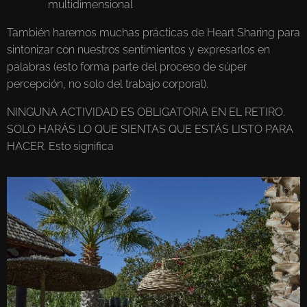
multidimensional
También haremos muchas prácticas de Heart Sharing para
sintonizar con nuestros sentimientos y expresarlos en
palabras (esto forma parte del proceso de súper
percepción, no solo del trabajo corporal).
NINGUNA ACTIVIDAD ES OBLIGATORIA EN EL RETIRO.
SOLO HARÁS LO QUE SIENTAS QUE ESTÁS LISTO PARA
HACER. Esto significa