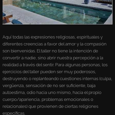
Aquí todas las expresiones religiosas, espirituales y
diferentes creencias a favor del amor y la compasión
son bienvenidas. El taller no tiene la intención de
convertir a nadie, sino abrir nuestra percepción a la
realidad a través del sentir. Para algunas personas, los
ejercicios del taller pueden ser muy poderosos,
destruyendo o replanteando cuestiones internas (culpa,
vergüenza, sensación de no ser suficiente, baja
autoestima, odio hacia uno mismo, hacia el propio
cuerpo/apariencia, problemas emocionales o
relacionales) que provienen de ciertas religiones
específicas.