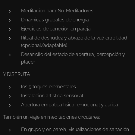
Meditación para No-Meditadores
Dinámicas grupales de energía
Ejercicios de conexión en pareja
Ritual de desnudez y abrazo de la vulnerabilidad
(opcional/adaptable)
Desarrollo del estado de apertura, percepción y
placer.
Y DISFRUTA
los 5 toques elementales
Instalación artística sensorial
Apertura empática física, emocional y áurica
También un viaje en meditaciones circulares:
En grupo y en pareja, visualizaciones de sanación