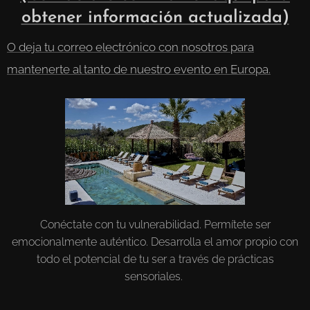
obtener información actualizada)
O deja tu correo electrónico con nosotros para
mantenerte al tanto de nuestro evento en Europa.
Conéctate con tu vulnerabilidad. Permítete ser
emocionalmente auténtico. Desarrolla el amor propio con
todo el potencial de tu ser a través de prácticas
sensoriales.