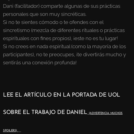
Dani (facilitador) comparte algunas de sus prácticas
personales que son muy sincréticas.
Si no te sientes cómodo o te ofendes con el
sincretismo (mezcla de diferentes rituales o prácticas
espirituales con fines propios), ¡este no es tu lugar!
Si no crees en nada espiritual (como la mayoría de los
participantes), no te preocupes, ¡te divertirás mucho y
sentirás una conexión profunda!
LEE EL ARTÍCULO EN LA PORTADA DE UOL
SOBRE EL TRABAJO DE DANIEL
(ADVERTENCIA: MUCHOS
SPOILERS)