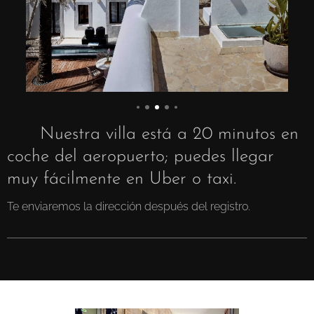
✈️ Nuestra villa está a 20 minutos en
coche del aeropuerto; puedes llegar
muy fácilmente en Uber o taxi.
Te enviaremos la dirección después del registro.