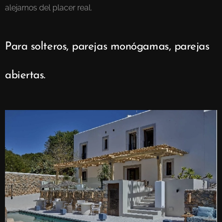
alejarnos del placer real.
Para solteros, parejas monógamas, parejas
abiertas.