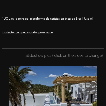
*UOL es la principal plataforma de noticias en línea de Brasil. Usa el
traductor de tu navegador para leerlo:
Slideshow pics ( click on the sides to change)