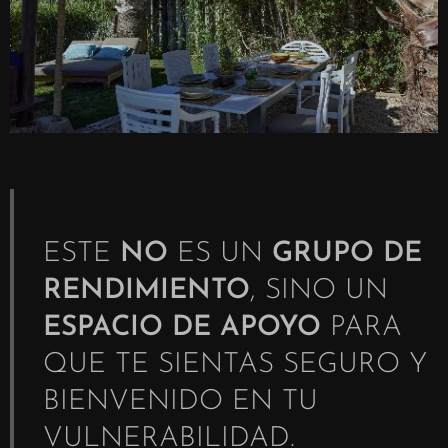
ESTE
NO
ES UN
GRUPO DE
RENDIMIENTO
, SINO UN
ESPACIO DE APOYO
PARA
QUE TE SIENTAS SEGURO Y
BIENVENIDO EN TU
VULNERABILIDAD.