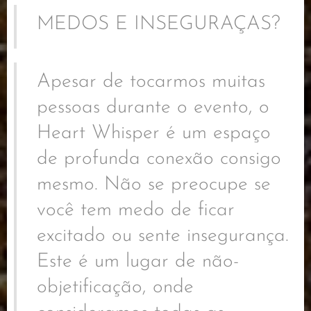
MEDOS E INSEGURAÇAS?
Apesar de tocarmos muitas
pessoas durante o evento, o
Heart Whisper é um espaço
de profunda conexão consigo
mesmo. Não se preocupe se
você tem medo de ficar
excitado ou sente insegurança.
Este é um lugar de não-
objetificação, onde