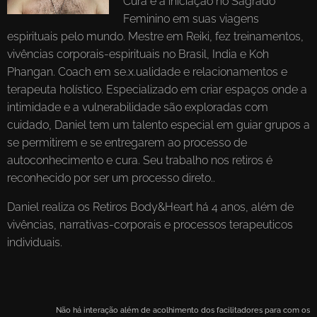
Cura e a iniciação no Sagrado
Feminino em suas viagens
espirituais pelo mundo. Mestre em Reiki, fez treinamentos,
vivências corporais-espirituais no Brasil, India e Koh
Phangan. Coach em se.x.ualidade e relacionamentos e
terapeuta holístico. Especializado em criar espaços onde a
intimidade e a vulnerabilidade são exploradas com
cuidado, Daniel tem um talento especial em guiar grupos a
se permitirem e se entregarem ao processo de
autoconhecimento e cura. Seu trabalho nos retiros é
reconhecido por ser um processo direto..
Daniel realiza os Retiros Body&Heart há 4 anos, além de
vivências, narrativas-corporais e processos terapeuticos
individuais.
Não há interação além de acolhimento dos facilitadores para com os