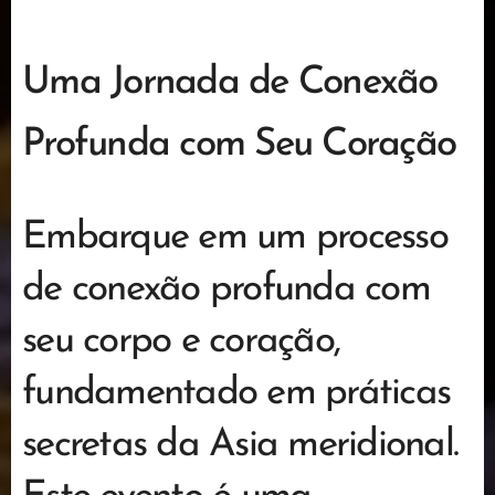
Uma Jornada de Conexão
Profunda com Seu Coração
Embarque em um processo
de conexão profunda com
seu corpo e coração,
fundamentado em práticas
secretas da Asia meridional.