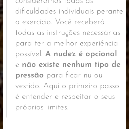
consideramos todas as
dificuldades individuais perante
o exercício. Você receberá
todas as instruções necessárias
para ter a melhor experiência
possível.
A nudez é opcional
e
não existe nenhum tipo de
pressão
para ficar nu ou
vestido. Aqui o primeiro passo
é entender e respeitar o seus
próprios limites.