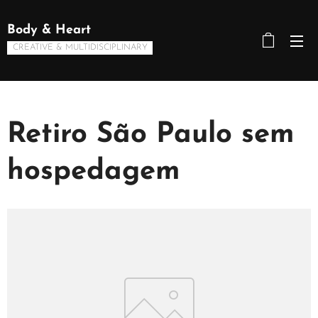
Body & Heart
CREATIVE & MULTIDISCIPLINARY
Retiro São Paulo sem
hospedagem